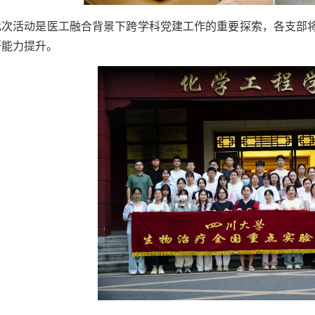
此次活动是医工融合背景下跨学科党建工作的重要探索，各支部
研能力提升。