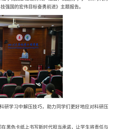
科技强国的宏伟目标奋勇前进》主题报告。
科研学习中解压技巧，助力同学们更好地应对科研压
们在黑色卡纸上书写新时代担当承诺，让学生将责任与