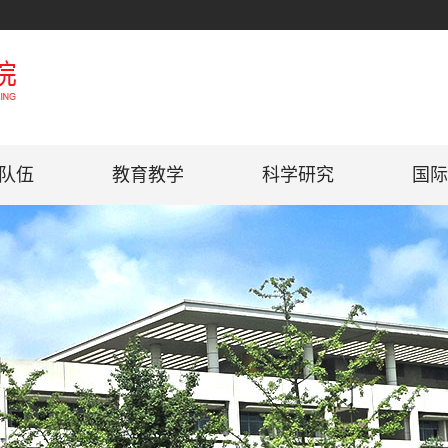
队伍
教育教学
科学研究
国际