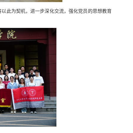
将以此为契机，进一步深化交流，强化党员的思想教育