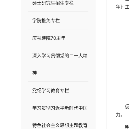
硕士研究生招生专栏
年》
学院推免专栏
庆祝建院70周年
深入学习贯彻党的二十大精
神
党纪学习教育专栏
学习贯彻习近平新时代中国
力。
特色社会主义思想主题教育