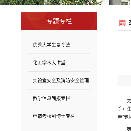
专题专栏
优秀大学生夏令营
化工学术大讲堂
实验室安全及消防安全管理
教学信息简报专栏
院）
申请考核制博士专栏
春”党