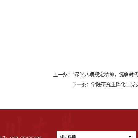
上一条：
“深学八项规定精神，挺膺时
下一条：
学院研究生磷化工党