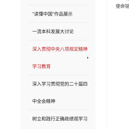
使命
“读懂中国”作品展示
一流本科发展大讨论
深入贯彻中央八项规定精神
学习教育
深入学习贯彻党的二十届四
中全会精神
树立和践行正确政绩观学习