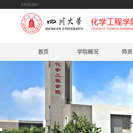
ENGLISH
首页
学院概况
师资