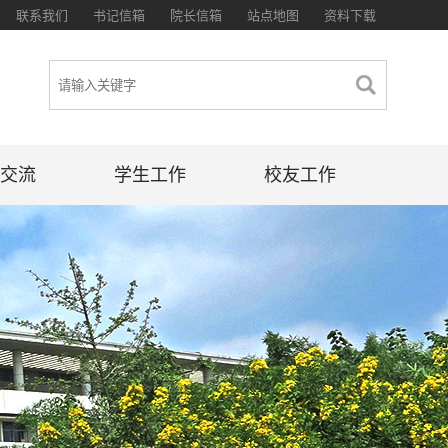
联系我们
书记信箱
院长信箱
站点地图
资料下载
交流
学生工作
校友工作