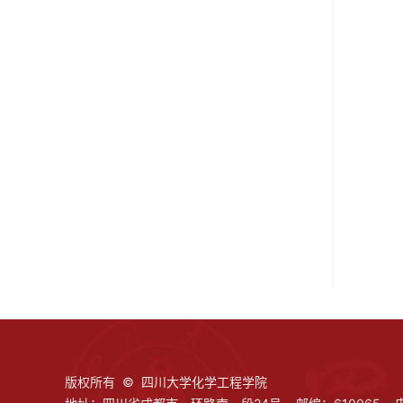
版权所有 © 四川大学化学工程学院