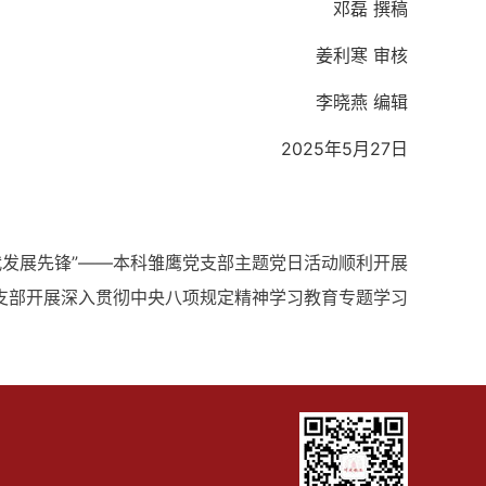
邓磊 撰稿
姜利寒 审核
李晓燕 编辑
2025年5月27日
代发展先锋”——本科雏鹰党支部主题党日活动顺利开展
支部开展深入贯彻中央八项规定精神学习教育专题学习