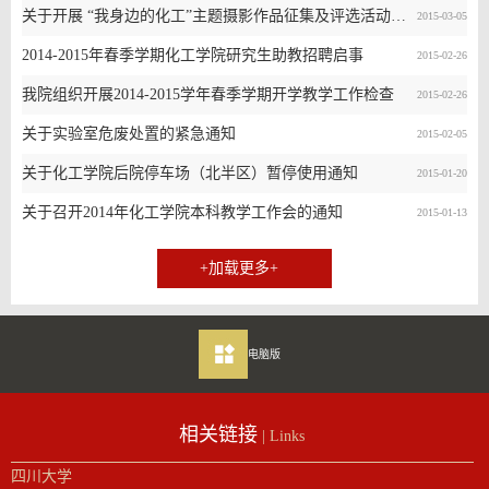
关于开展 “我身边的化工”主题摄影作品征集及评选活动的通知
2015-03-05
2014-2015年春季学期化工学院研究生助教招聘启事
2015-02-26
我院组织开展2014-2015学年春季学期开学教学工作检查
2015-02-26
关于实验室危废处置的紧急通知
2015-02-05
关于化工学院后院停车场（北半区）暂停使用通知
2015-01-20
关于召开2014年化工学院本科教学工作会的通知
2015-01-13
+加载更多+
电脑版
相关链接
| Links
四川大学