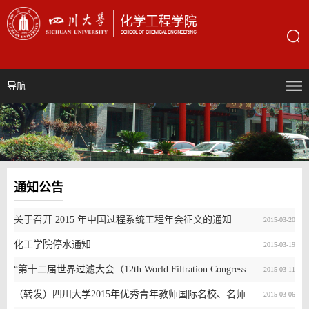
导航
通知公告
关于召开 2015 年中国过程系统工程年会征文的通知
2015-03-20
化工学院停水通知
2015-03-19
“第十二届世界过滤大会（12th World Filtration Congress (WFC12)）”论文征集通知
2015-03-11
（转发）四川大学2015年优秀青年教师国际名校、名师访学推荐选拔的通知（第八批)
2015-03-06