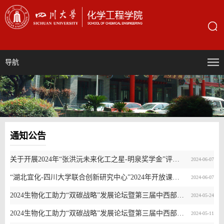
导航
通知公告
关于开展2024年“张洪沅未来化工之星-明泉奖学金”评选工作的通知
2024-06-07
“湖北宜化-四川大学联合创新研究中心”2024年开放课题申请指南
2024-06-07
2024生物化工助力“双碳战略”发展论坛暨第三届中西部生物制造科技前沿研讨会（第三轮通知）
2024-05-24
2024生物化工助力“双碳战略”发展论坛暨第三届中西部生物制造科技前沿研讨会（第二轮通知）
2024-05-11