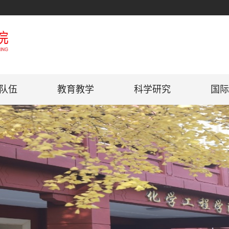
队伍
教育教学
科学研究
国际