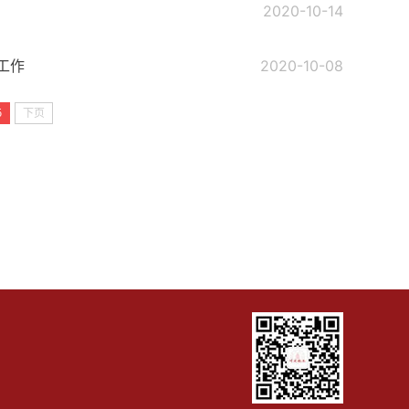
2020-10-14
工作
2020-10-08
5
下页