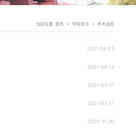
当前位置:
首页
>
学院资讯
>
学术动态
2021-04-23
2021-04-13
2021-03-17
2021-03-17
2020-11-30