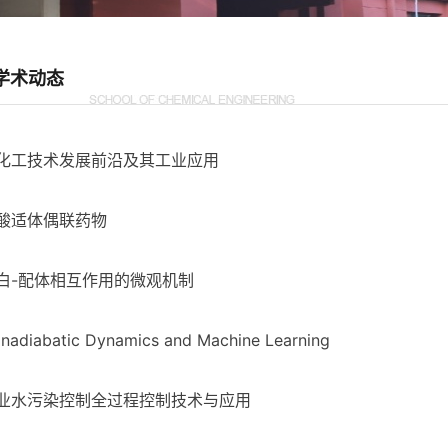
学术动态
化工技术发展前沿及其工业应用
酸适体偶联药物
白-配体相互作用的微观机制
nadiabatic Dynamics and Machine Learning
业水污染控制全过程控制技术与应用