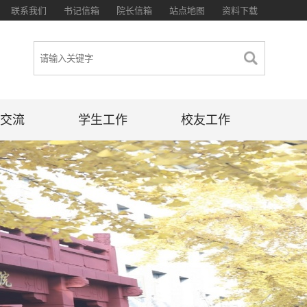
联系我们
书记信箱
院长信箱
站点地图
资料下载
交流
学生工作
校友工作