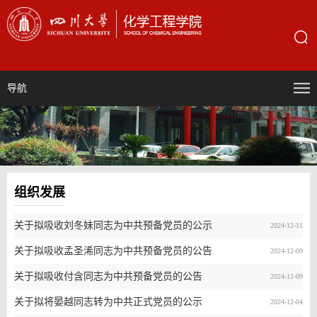
导航
组织发展
关于拟吸收刘冬妹同志为中共预备党员的公示
2024-12-11
关于拟吸收孟圣浠同志为中共预备党员的公告
2024-12-09
关于拟吸收付含同志为中共预备党员的公告
2024-12-09
关于拟将晏越同志转为中共正式党员的公示
2024-12-04