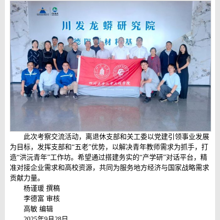
此次考察交流活动，离退休支部和关工委以党建引领事业发展
为目标，发挥支部和“五老”优势，以解决青年教师需求为抓手，打
造“洪沅青年”工作坊。希望通过搭建务实的“产学研”对话平台，精
准对接企业需求和高校资源，共同为服务地方经济与国家战略需求
贡献力量。
杨谨瑗 撰稿
李德富 审核
高敏 编辑
2025年9月28日