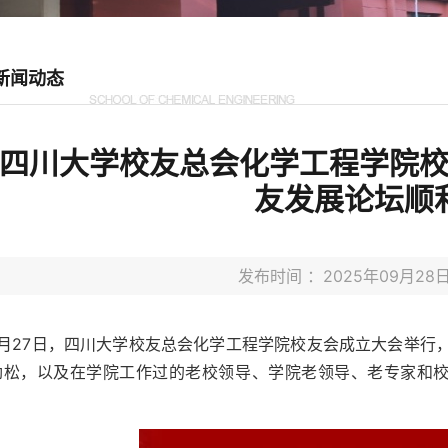
新闻动态
四川大学校友总会化学工程学院
友发展论坛顺
发布时间 ：2025年09月2
9月27日，四川大学校友总会化学工程学院校友会成立大会举行
劲松，以及在学院工作过的老校领导、学院老领导、老专家和校