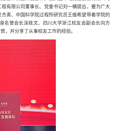
工程有限公司董事长、党委书记刘一横提出，要为广大
家杰青、中国科学院过程所研究员王维希望带着学院的
身名誉会长涂政文、四川大学浙江校友会副会长向方
致贺，并分享了从事校友工作的经验。