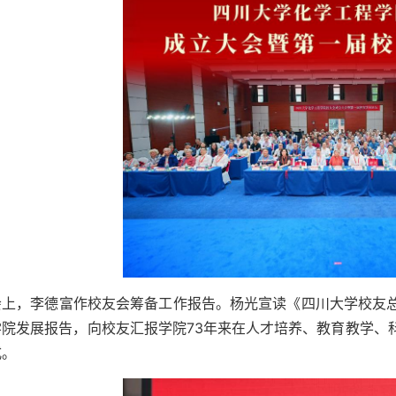
会上，李德富作校友会筹备工作报告。杨光宣读《四川大学校友
学院发展报告，向校友汇报学院73年来在人才培养、教育教学、
式。