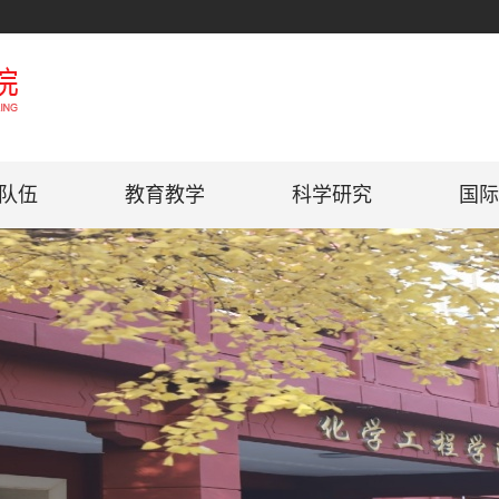
队伍
教育教学
科学研究
国际