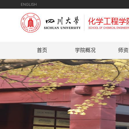
ENGLISH
首页
学院概况
师资