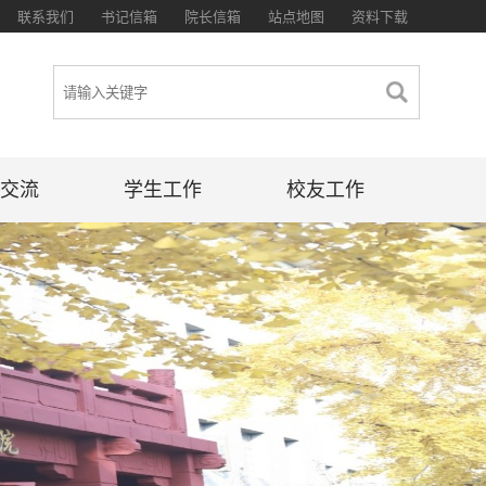
联系我们
书记信箱
院长信箱
站点地图
资料下载
交流
学生工作
校友工作