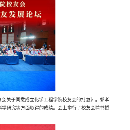
总会关于同意成立化学工程学院校友会的批复》。郭孝
科学研究等方面取得的成绩。会上举行了校友会聘书授