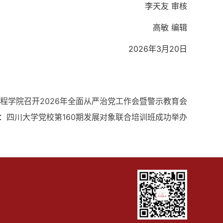
李天友 审核
高敏 编辑
2026年3月20日
程学院召开2026年全面从严治党工作会暨警示教育会
：
四川大学党校第160期发展对象联合培训班成功举办