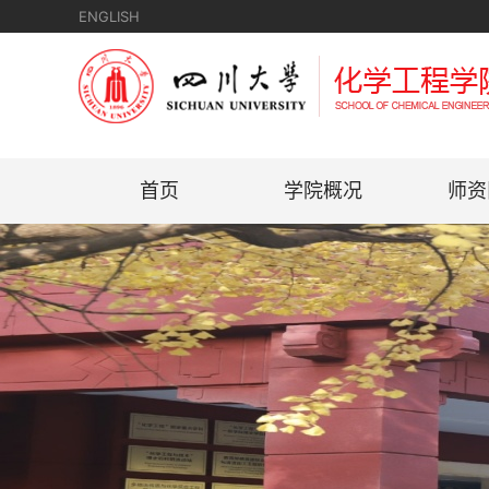
ENGLISH
首页
学院概况
师资