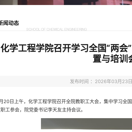
新闻动态
化学工程学院召开学习全国“两会
置与培训
发布时间 ：2026年03月2
3月20日上午，化学工程学院召开全院教职工大会，集中学习全国
教职工参会，院党委书记李天友主持会议。