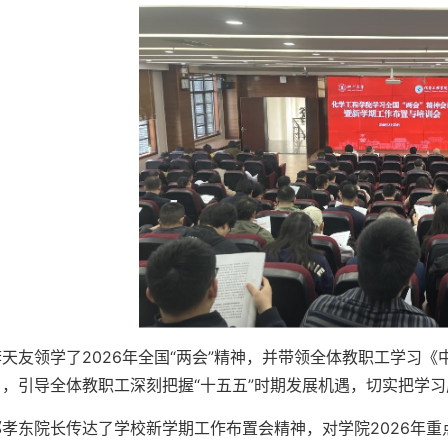
李天友领学了2026年全国“两会”精神，并带领全体教职工学习
》，引导全体教职工深刻把握“十五五”时期发展机遇，切实把学
郭孝东院长传达了学校新学期工作布置会精神，对学院2026年重点