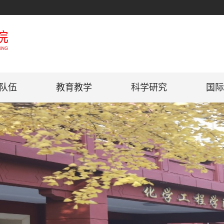
队伍
教育教学
科学研究
国际