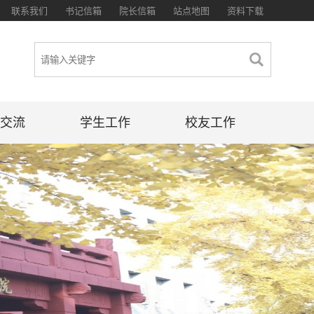
联系我们
书记信箱
院长信箱
站点地图
资料下载
交流
学生工作
校友工作