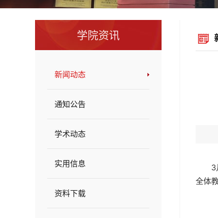
学院资讯
新闻动态
通知公告
学术动态
实用信息
全体
资料下载