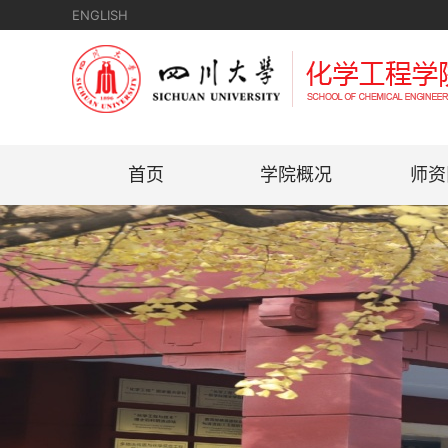
ENGLISH
首页
学院概况
师资