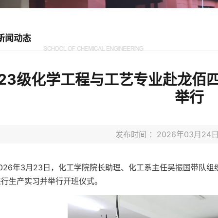
新闻动态
23级化学工程与工艺专业赴龙佰
举行
发布时间 ：2026年03月2
2026年3月23日，化工学院院长助理、化工系主任吴振国带队组
进行生产实习并举行开班仪式。