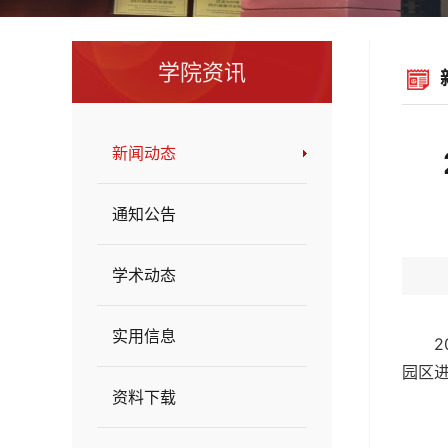
学院资讯
新闻动态
通知公告
学术动态
实用信息
园区
资料下载