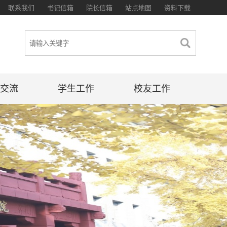
联系我们
书记信箱
院长信箱
站点地图
资料下载
交流
学生工作
校友工作