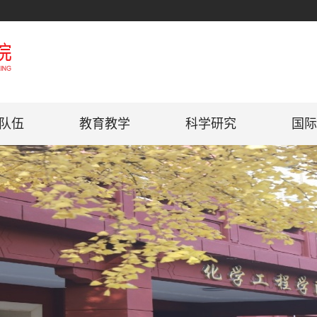
队伍
教育教学
科学研究
国际