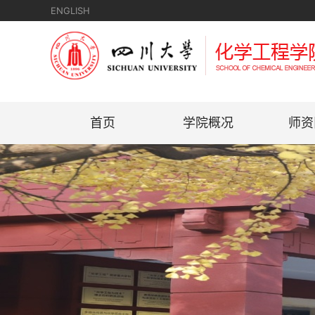
ENGLISH
首页
学院概况
师资