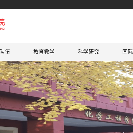
队伍
教育教学
科学研究
国际