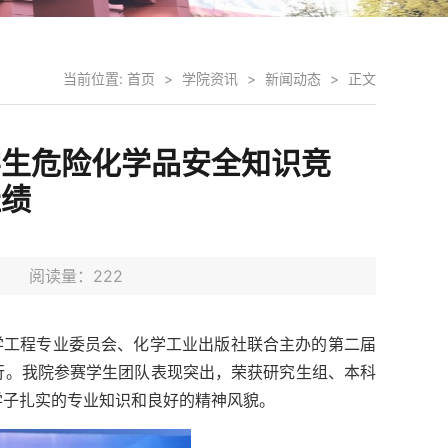
当前位置:
首页
>
学院资讯
>
新闻动态
>
正文
学生危险化学品安全知识竞
佳绩
1日 阅读量：
222
化学工程专业委员会、化学工业出版社联合主办的第二届
行。我院参赛学生团队表现突出，荣获研究生组、本科
学子扎实的专业知识和良好的精神风貌。