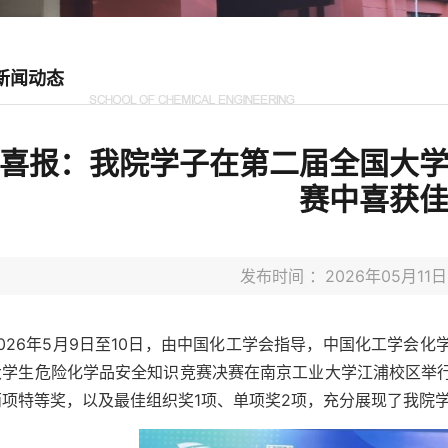
新闻动态
喜报：我院学子在第二届全国大
赛中喜获
发布时间 ：2026年05月1
2026年5月9日至10日，由中国化工学会指导，中国化工学会
大学生危险化学品安全知识竞赛决赛在南京工业大学江浦校区举
两项特等奖，以及最佳组织奖1项、单项奖2项，充分展现了我院