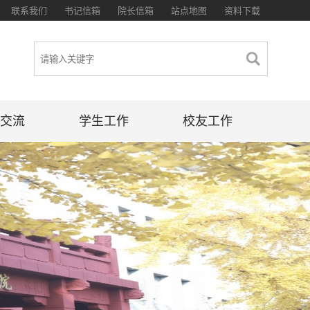
联系我们
书记信箱
院长信箱
站点地图
资料下载
交流
学生工作
校友工作