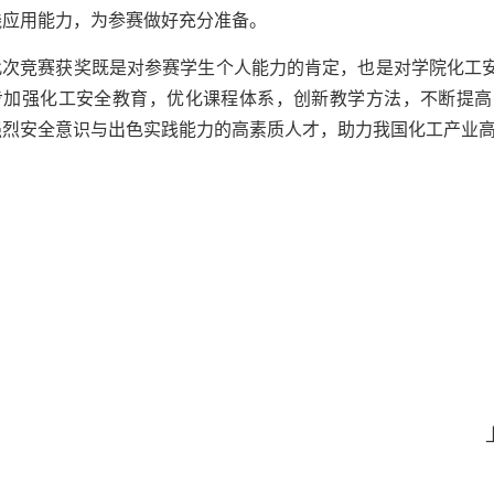
践应用能力，为参赛做好充分准备。
此次竞赛获奖既是对参赛学生个人能力的肯定，也是对学院化工
步加强化工安全教育，优化课程体系，创新教学方法，不断提高
强烈安全意识与出色实践能力的高素质人才，助力我国化工产业