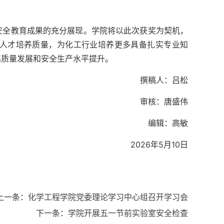
安全教育成果的充分展现。学院将以此次获奖为契机，
人才培养质量，为化工行业培养更多具备扎实专业知
高质量发展和安全生产水平提升。
撰稿人：吕松
审核：唐盛伟
编辑：高敏
2026年5月10日
上一条：
化学工程学院党委理论学习中心组召开学习会
下一条：
学院开展五一节前实验室安全检查