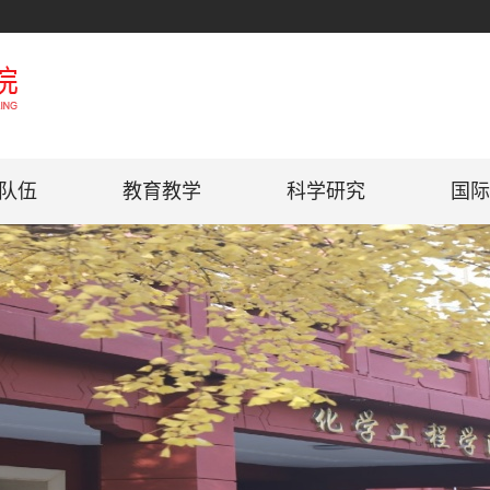
队伍
教育教学
科学研究
国际