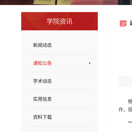
学院资讯
新闻动态
通知公告
学术动态
实用信息
作，
资料下载