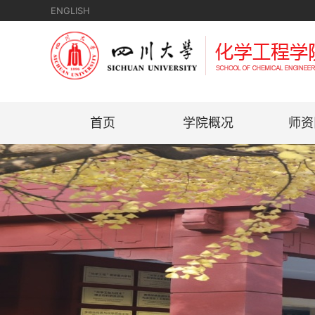
ENGLISH
首页
学院概况
师资