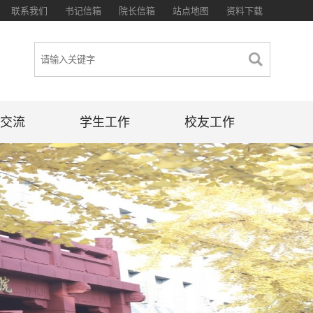
联系我们
书记信箱
院长信箱
站点地图
资料下载
交流
学生工作
校友工作