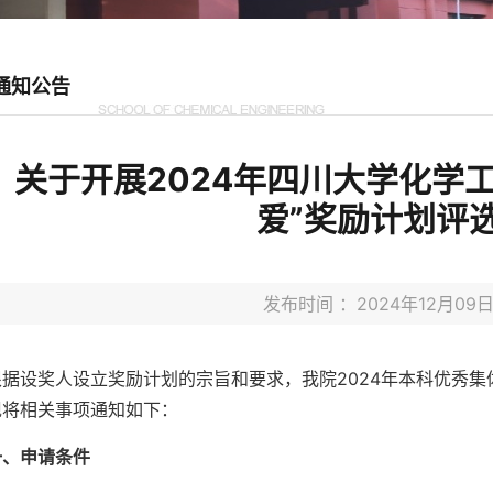
通知公告
关于开展2024年四川大学化学
爱”奖励计划评
发布时间 ：2024年12月0
根据设奖人设立奖励计划的宗旨和要求，我院2024年本科优秀集
现将相关事项通知如下：
一、申请条件