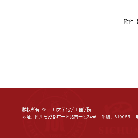
附件
版权所有 © 四川大学化学工程学院
地址：四川省成都市一环路南一段24号 邮编：610065 电话：