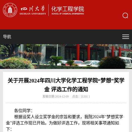
导航
关于开展2024年四川大学化学工程学院“梦想”奖学
金 评选工作的通知
发稿日期:2024-12-09 点击：[
1331
]
各位同学：
根据设奖人设立奖学金的宗旨和要求，我院2024年“梦想奖学
金”评选工作现已开始。为做好评选工作，现将相关事项通知如
下：