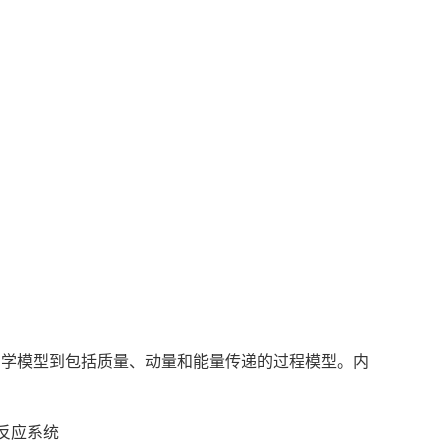
动力学模型到包括质量、动量和能量传递的过程模型。内
反应系统