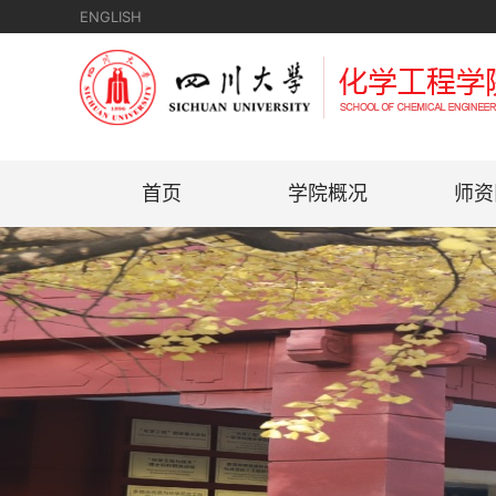
ENGLISH
首页
学院概况
师资