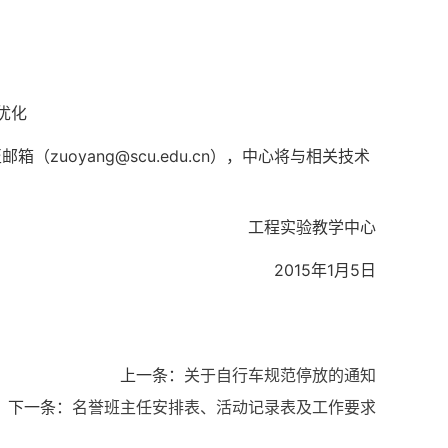
优化
uoyang@scu.edu.cn），中心将与相关技术
工程实验教学中心
2015年1月5日
上一条：
关于自行车规范停放的通知
下一条：
名誉班主任安排表、活动记录表及工作要求