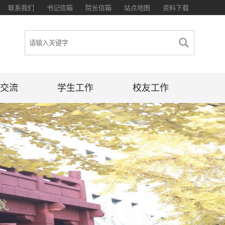
联系我们
书记信箱
院长信箱
站点地图
资料下载
交流
学生工作
校友工作