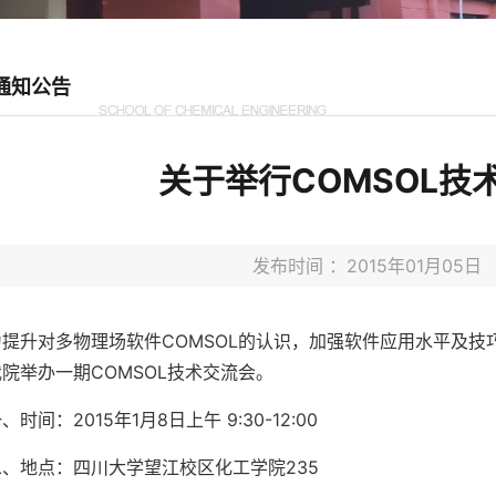
通知公告
关于举行COMSOL技
发布时间 ：2015年01月05
为提升对
多物理场软件COMSOL的认识，加强软件应用水平及技
院举办一期COMSOL技术交流会。
、时间：2015年1月8日上午 9:30-12:00
二、地点：四川大学望江校区化工学院235