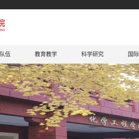
队伍
教育教学
科学研究
国际