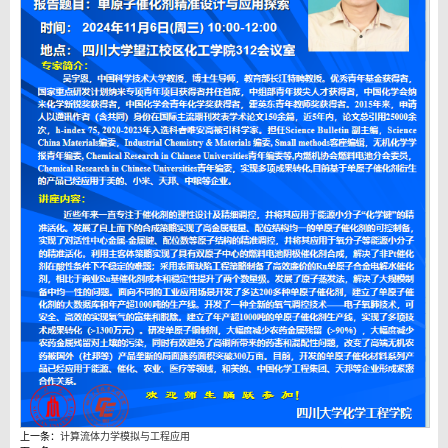
上一条：
计算流体力学模拟与工程应用