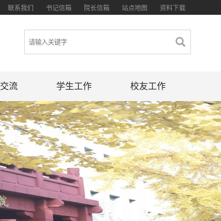
联系我们
书记信箱
院长信箱
站点地图
资料下载
交流
学生工作
校友工作