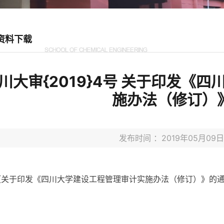
资料下载
川大审{2019}4号 关于印发《
施办法（修订）
发布时间 ：2019年05月0
【
关于印发《四川大学建设工程管理审计实施办法（修订）》的通知