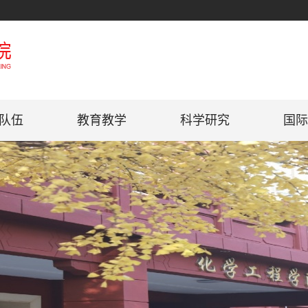
队伍
教育教学
科学研究
国际