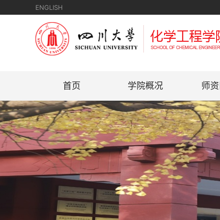
ENGLISH
首页
学院概况
师资