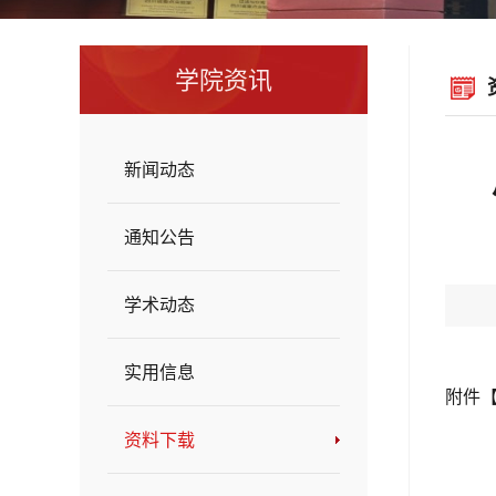
学院资讯
新闻动态
通知公告
学术动态
实用信息
附件
资料下载