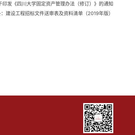
号 关于印发《四川大学固定资产管理办法（修订）》的通知
条：
建设工程招标文件送审表及资料清单（2019年版）