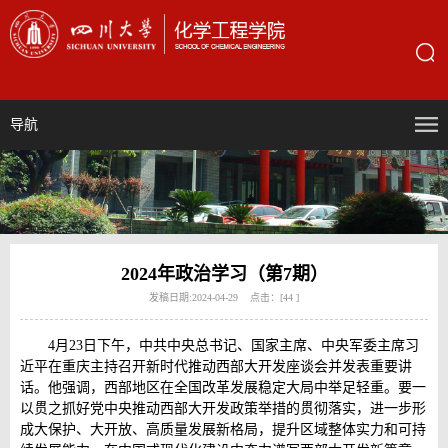
导航
2024年政治学习（第7期）
发稿日期:2024-04-29 点击：[
44
]
4月23日下午，中共中央总书记、国家主席、中央军委主席习
近平在重庆主持召开新时代推动西部大开发座谈会并发表重要讲
话。他强调，西部地区在全国改革发展稳定大局中举足轻重。要一
以贯之抓好党中央推动西部大开发政策举措的贯彻落实，进一步形
成大保护、大开放、高质量发展新格局，提升区域整体实力和可持