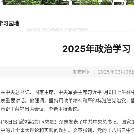
学习园地
2025年政治学习
发布时间 ：2025年03月
中共中央总书记、国家主席、中央军委主席习近平1月6日上午在
发表重要讲话。他强调，坚持用改革精神和严的标准管党治党，
宁蔡奇丁薛祥出席会议，李希主持会议。
1月16日出版的第2期《求是》杂志发表了中共中央总书记、国
革中的几个重大理论和实践问题》。文章强调，党的十八届三中