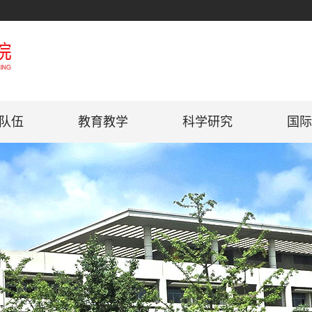
队伍
教育教学
科学研究
国际