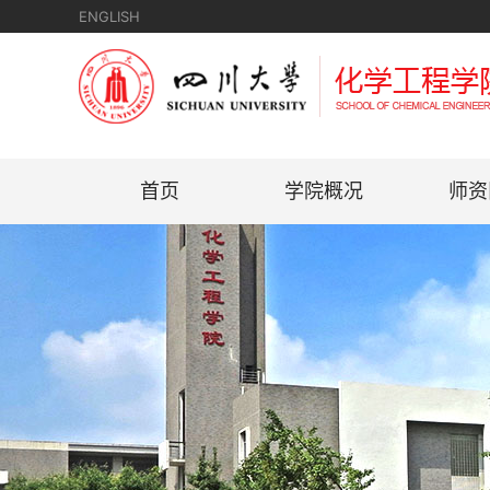
ENGLISH
首页
学院概况
师资