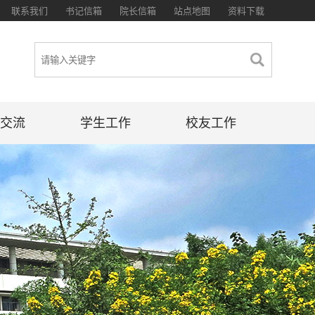
联系我们
书记信箱
院长信箱
站点地图
资料下载
交流
学生工作
校友工作