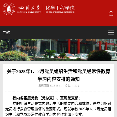
导航
关于2025年1、2月党员组织生活和党员经常性教育
学习内容安排的通知
发稿日期:2025-01-11 点击：[
102
]
校内各基层党委（党总支）、直属党支部：
党的组织生活是党内政治生活的重要内容和载体，是党组织对
党员进行教育管理监督的重要形式。现就学校2025年1、2月党员组
织生活和党员经常性教育学习内容作出如下安排。