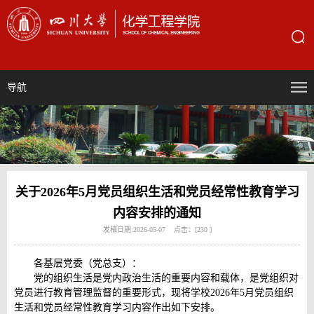
导航
关于2026年5月党员组织生活和党员经常性教育学习
内容安排的通知
发稿日期:2026-05-07 点击：[
230
]
各基层党委（党总支）：
党的组织生活是党内政治生活的重要内容和载体，是党组织对
党员进行教育管理监督的重要形式，现将学校2026年5月党员组织
生活和党员经常性教育学习内容作出如下安排。