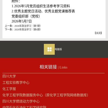
附件：
1.2026年5月党员组织生活参考学习资料
2.优秀主题党日活动、优秀主题党课推荐表
党委组织部（党校）
2026年5月7日
上一条：
2026年政治学习（第7期）
下一条：
2026年政治学习（第6期）
【
关闭
】
电脑版
相关链接
| Links
四川大学
工程实验教学中心
化工学报
化学工程学院数据服务中心（原化学工程学院网络数据库）
四川大学燃烧动力学中心
中国石化石油化工科学研究院