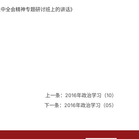
五中全会精神专题研讨班上的讲话》
上一条：
2016年政治学习（10）
下一条：
2016年政治学习（05）