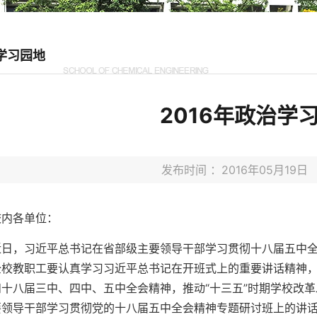
学习园地
2016年政治学
发布时间 ：2016年05月19
校内各单位：
近日，习近平总书记在省部级主要领导干部学习贯彻十八届五中
全校教职工要认真学习习近平总书记在开班式上的重要讲话精神
和十八届三中、四中、五中全会精神，推动“十三五”时期学校改
要领导干部学习贯彻党的十八届五中全会精神专题研讨班上的讲