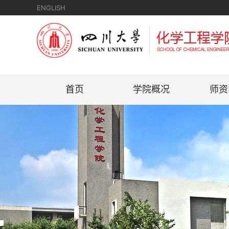
ENGLISH
首页
学院概况
师资