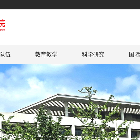
队伍
教育教学
科学研究
国际