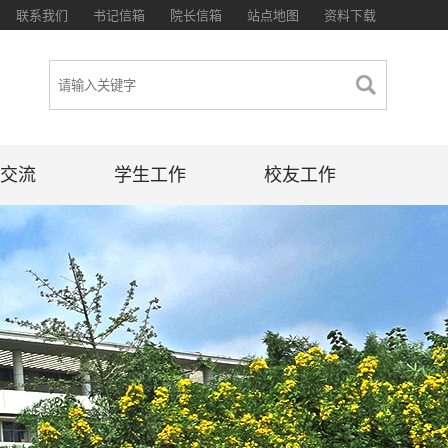
联系我们
书记信箱
院长信箱
站点地图
资料下载
交流
学生工作
校友工作