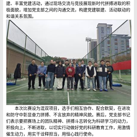
建、丰富党建活动，通过现场交流与竞技展现新时代拼搏进取的积
极面貌，增加党支部之间的沟通交流，构建党建联建、活动联动的
和谐关系氛围。
本次比赛设为混双项目，选手们相互协作、配合默契，在进攻
和防守中彰显奋力拼搏、不言放弃的精神风貌。赛后，党支部书记
们表示要把赛场上的团队精神、拼搏斗志转化为科研学习的动力，
积极向上，不断进取，以切实行动做好党的科研教育工作，用激情
催生动力，用实干诠释担当，用恒心践行使命。