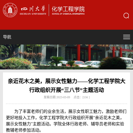
导航
亲近花木之美，展示女性魅力——化学工程学院大
行政组织开展“三八节”主题活动
发稿日期:2023-03-09 点击：[
156
]
为了丰富老师们的业余生活，展示女性职工魅力，激励老师们
更好地投入工作，化学工程学院大行政组织开展“亲近花木之美，
展示女性魅力”主题活动。学院全体行政老师、辅导员老师和实验
教辅老师参加活动。