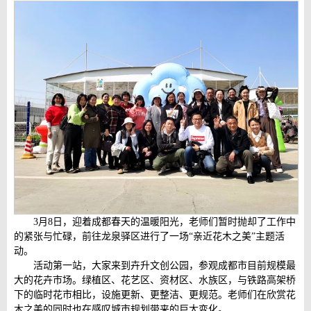
3月8日，迎着成都春天的温暖阳光，老师们暂时抛却了工作中
的紧张与忙碌，前往龙泉驿区进行了一场“亲近花木之美”主题活
动。
活动第一站，大家来到卉升文创公园，参观成都市目前规模最
大的花卉市场。绿植区、花艺区、资材区、水族区，与铁路高架桥
下的临时花市相比，设施更新、更整洁、更规范。老师们在欣赏花
木之美的同时也在感叹城市规划带来的巨大变化。