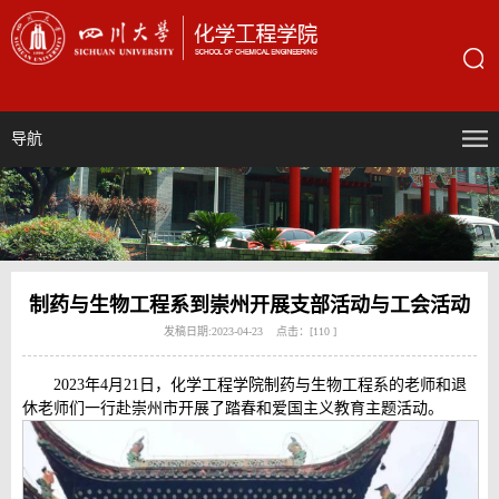
导航
制药与生物工程系到崇州开展支部活动与工会活动
发稿日期:2023-04-23 点击：[
110
]
2023年4月21日，化学工程学院制药与生物工程系的老师和退
休老师们一行赴崇州市开展了踏春和爱国主义教育主题活动。