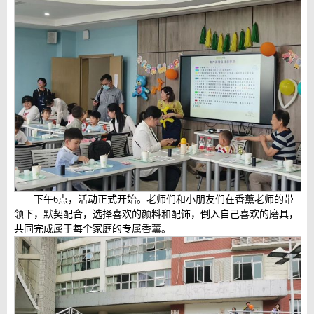
下午6点，活动正式开始。老师们和小朋友们在香薰老师的带
领下，默契配合，选择喜欢的颜料和配饰，倒入自己喜欢的磨具，
共同完成属于每个家庭的专属香薰。