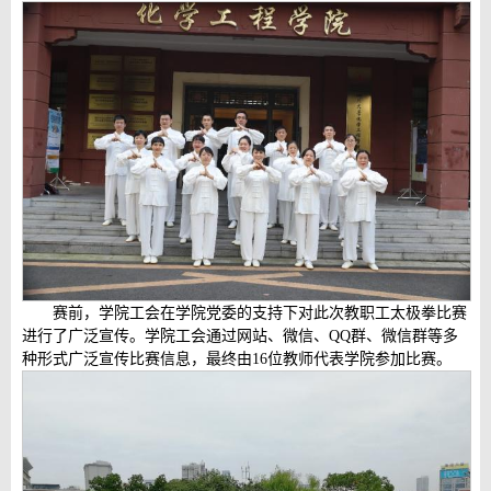
赛前，学院工会在学院党委的支持下对此次教职工太极拳比赛
进行了广泛宣传。学院工会通过网站、微信、QQ群、微信群等多
种形式广泛宣传比赛信息，最终由16位教师代表学院参加比赛。