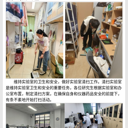
维持实验室的卫生和安全，做好实验室清扫工作。清扫实验室
是维持实验室卫生和安全的重要任务，各位研究生根据实验室和办
公室布置，制定清扫方案，在确保自身和仪器药品安全的前提下，
有条不紊地开始打扫活动。