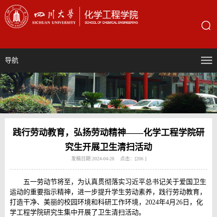
导航
践行劳动教育，弘扬劳动精神——化学工程学院研
究生开展卫生清扫活动
发稿日期:2024-04-28 点击：[
206
]
五一劳动节将至，为认真贯彻落实习近平总书记关于爱国卫生
运动的重要指示精神，进一步提升学生劳动素养，践行劳动教育，
打造干净、美丽的校园环境和科研工作环境，2024年4月26日，化
学工程学院研究生集中开展了卫生清扫活动。