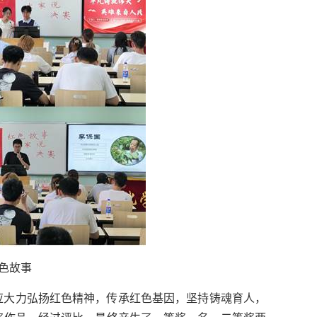
色故事
应大力弘扬红色精神，传承红色基因，坚持铸魂育人，