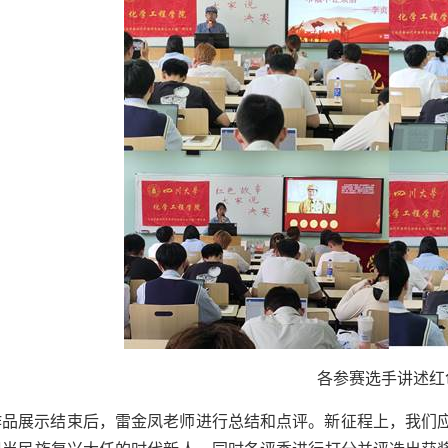
各参赛选手讲述红
作品展示结束后，雷金凤老师进行总结和点评。新征程上，我们