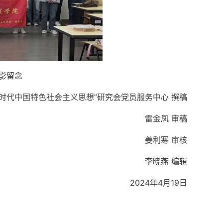
影留念
新时代中国特色社会主义思想”研究会党员服务中心 撰稿
雷金凤 审稿
姜利寒 审核
李晓燕 编辑
2024年4月19日