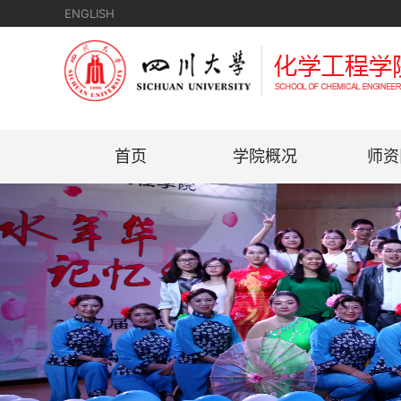
ENGLISH
首页
学院概况
师资