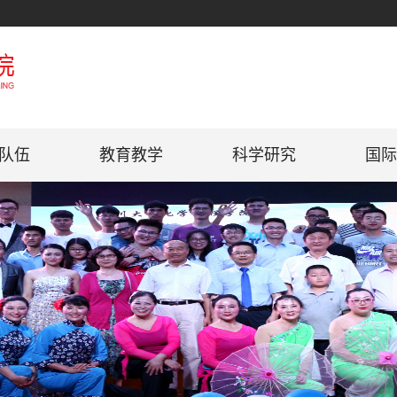
队伍
教育教学
科学研究
国际