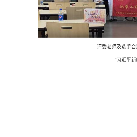
评委老师及选手合
“习近平