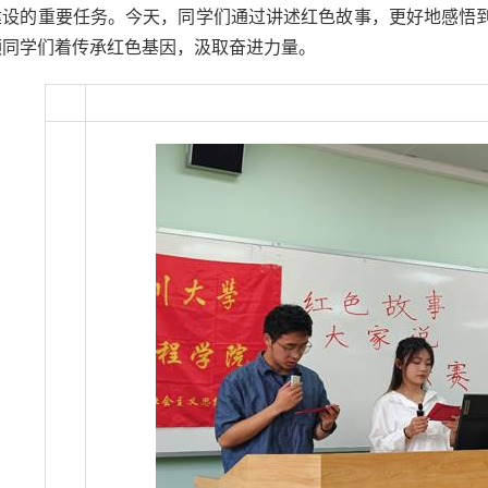
建设的重要任务。今天，同学们通过讲述红色故事，更好地感悟
领同学们着传承红色基因，汲取奋进力量。