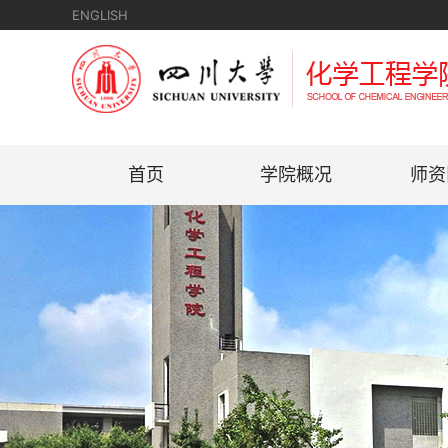
ENGLISH
首页
学院概况
师资