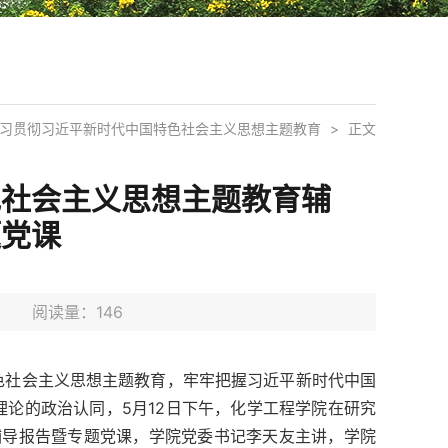
习贯彻习近平新时代中国特色社会主义思想主题教育
>
正文
色社会主义思想主题教育辅
题党课
6日 阅读量：
146
色社会主义思想主题教育，牢牢把握习近平新时代中国
论的政治认同，5月12日下午，化学工程学院在研究
育辅导报告暨专题党课，学院党委书记李天友主讲，学院