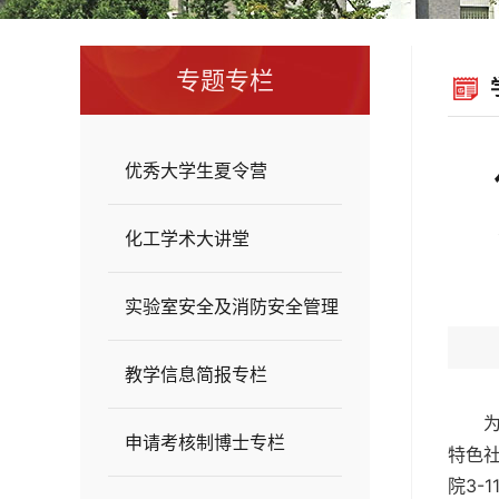
专题专栏
优秀大学生夏令营
化工学术大讲堂
实验室安全及消防安全管理
教学信息简报专栏
申请考核制博士专栏
特色
院3