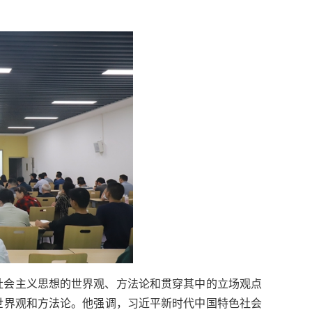
社会主义思想的世界观、方法论和贯穿其中的立场观点
世界观和方法论。他强调，习近平新时代中国特色社会