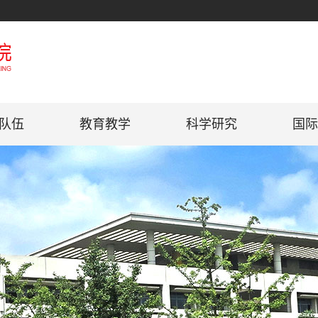
队伍
教育教学
科学研究
国际