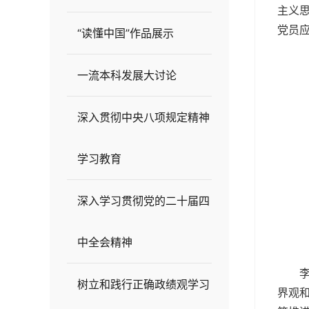
主义
党员
“读懂中国”作品展示
一流本科发展大讨论
深入贯彻中央八项规定精神
学习教育
深入学习贯彻党的二十届四
中全会精神
树立和践行正确政绩观学习
界观