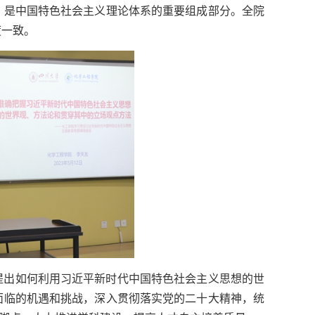
，是中国特色社会主义理论体系的重要组成部分。全院
度一致。
提出如何利用习近平新时代中国特色社会主义思想的世
面临的机遇和挑战，深入贯彻落实党的二十大精神，统