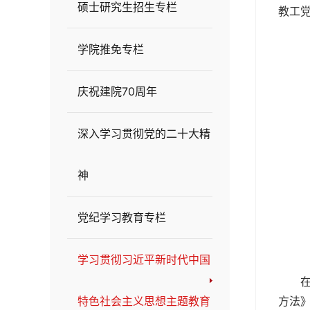
硕士研究生招生专栏
教工党
学院推免专栏
庆祝建院70周年
深入学习贯彻党的二十大精
神
党纪学习教育专栏
学习贯彻习近平新时代中国
方法
特色社会主义思想主题教育