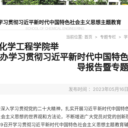
学习贯彻习近平新时代中国特色社会主义思想主题教育
当前位置:
首页
>
专题专栏
>
学
化学工程学院举
办学习贯彻习近平新时代中国特
导报告暨专
发布时间 ：2023年05月1
为深入学习贯彻党的二十大精神，扎实开展习近平新时代中国特
社会主义思想的世界观和方法论，不断增进广大党员对党的创新理
-119召开学习贯彻习近平新时代中国特色社会主义思想主题教