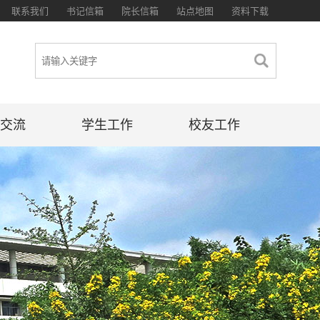
联系我们
书记信箱
院长信箱
站点地图
资料下载
交流
学生工作
校友工作