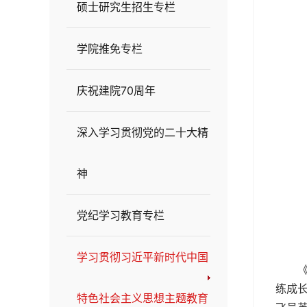
硕士研究生招生专栏
学院推免专栏
庆祝建院70周年
深入学习贯彻党的二十大精
神
党纪学习教育专栏
学习贯彻习近平新时代中国
练成
特色社会主义思想主题教育