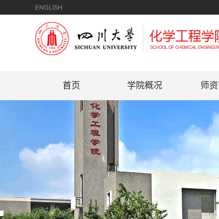
ENGLISH
首页
学院概况
师资