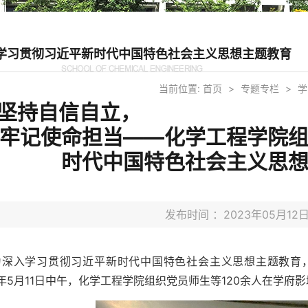
学习贯彻习近平新时代中国特色社会主义思想主题教育
当前位置:
首页
>
专题专栏
>
学
坚持自信自立，
牢记使命担当——化学工程学院
时代中国特色社会主义思
发布时间 ：2023年05月1
为深入学习贯彻习近平新时代中国特色社会主义思想主题教育
3年5月11日中午，化学工程学院组织党员师生等120余人在学