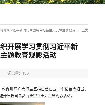
习贯彻习近平新时代中国特色社会主义思想主题教育
>
正文
组织开展学习贯彻习近平新
想主题教育观影活动
2日 阅读量：
156
，教育引导广大师生坚持自信自立，牢记使命担当，
府影城开展爱国电影《长空之王》主题观影活动。