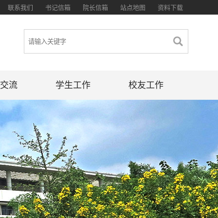
联系我们
书记信箱
院长信箱
站点地图
资料下载
交流
学生工作
校友工作