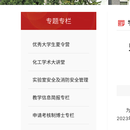
专题专栏
优秀大学生夏令营
化工学术大讲堂
实验室安全及消防安全管理
教学信息简报专栏
申请考核制博士专栏
202