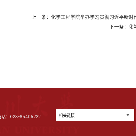
上一条：
化学工程学院举办学习贯彻习近平新时
下一条：
化
028-85405222