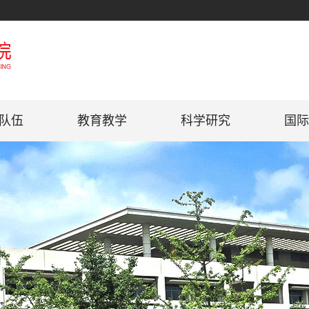
队伍
教育教学
科学研究
国际