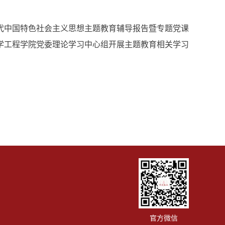
代中国特色社会主义思想主题教育辅导报告暨专题党课
学工程学院党委理论学习中心组开展主题教育相关学习
官方微信