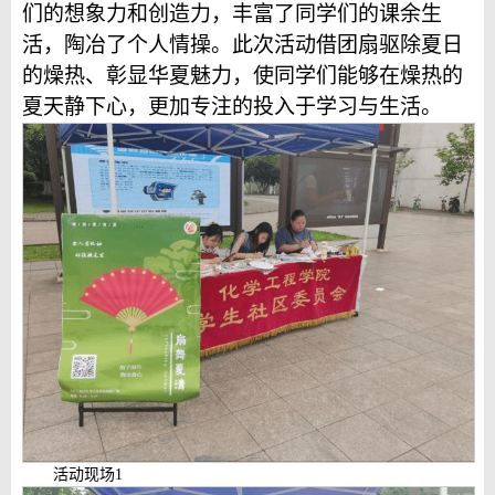
们的想象力和创造力，丰富了同学们的课余生
活，陶冶了个人情操。此次活动借团扇驱除夏日
的燥热、彰显华夏魅力，使同学们能够在燥热的
夏天静下心，更加专注的投入于学习与生活。
活动现场1