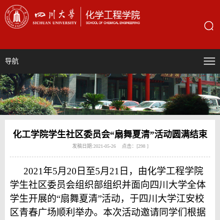
导航
化工学院学生社区委员会“扇舞夏清”活动圆满结束
发稿日期:2021-05-26 点击：[
298
]
2021年5月20日至5月21日，由化学工程学院
学生社区委员会组织部组织并面向四川大学全体
学生开展的“扇舞夏清”活动，于四川大学江安校
区青春广场顺利举办。本次活动邀请同学们根据