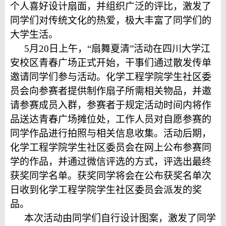
个人喜好设计扇面，并组织广泛的评比，激发了
同学们对传统文化的热爱，极大丰富了同学们的
大学生活。
5月20日上午，“扇舞夏清”活动在四川大学江
安校区青春广场正式开始，干事们通过散发传单
邀请同学们参与活动。化学工程学院学生社区委
员会向参赛者提供制作扇子所需相关物品，并邀
请参赛成员入群，参赛者于规定活动时间内将作
品送达青春广场摊位处，工作人员对自愿参赛的
同学作品进行拍照与相关信息收集。活动后期，
化学工程学院学生社区委员会在网上公布参赛同
学的作品，并通过微信评选的方式，评选出最终
获奖同学名单。获奖同学将会在公布获奖名单次
日收到化学工程学院学生社区委员会派发的奖
品。
本次活动由同学们自行设计图案，激发了同学