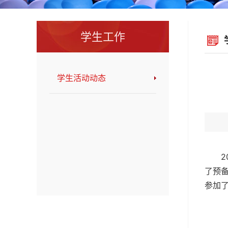
学生工作
学生活动动态
了预
参加