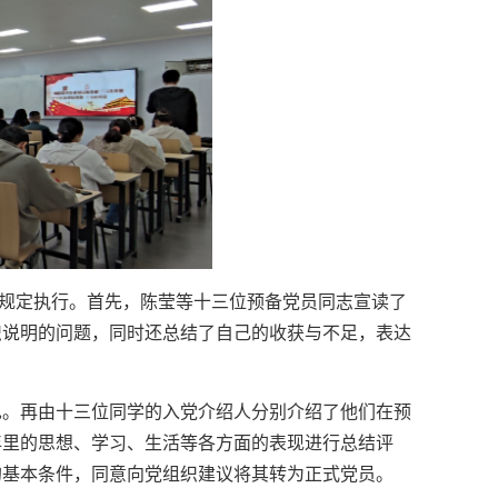
序规定执行。首先，陈莹等十三位预备党员同志宣读了
织说明的问题，同时还总结了自己的收获与不足，表达
见。再由十三位同学的入党介绍人分别介绍了他们在预
年里的思想、学习、生活等各方面的表现进行总结评
的基本条件，同意向党组织建议将其转为正式党员。