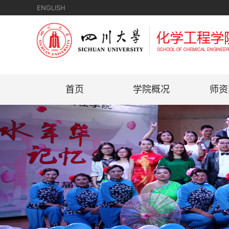
ENGLISH
首页
学院概况
师资