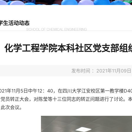
学生活动动态
化学工程学院本科社区党支部组
发布时间 ：2021年11月0
2021年11月5日中午12：40，在四川大学江安校区第一教学楼
备党员转正大会，对陈莹等十三位同志的转正问题进行了讨论。
了此次会议。