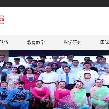
队伍
教育教学
科学研究
国际