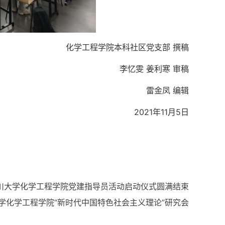
化学工程学院本科社区党支部 撰稿
李忆雯 姜利寒 审稿
雷金凤 编辑
2021年11月5日
川大学化学工程学院党建指导员活动启动仪式圆满结束
学化学工程学院“新时代中国特色社会主义理论”研究会