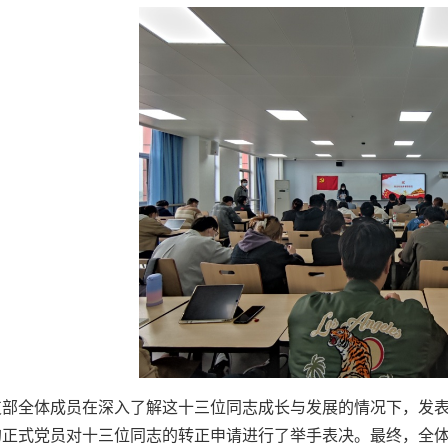
支部全体成员在深入了解这十三位同志成长与发展的情况下，发
的正式党员对十三位同志的转正申请进行了举手表决。最终，全