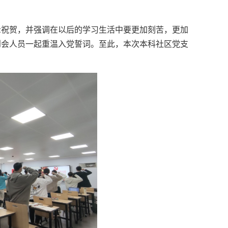
示祝贺，并强调在以后的学习生活中要更加刻苦，更加
到会人员一起重温入党誓词。至此，本次本科社区党支