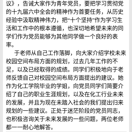
议》，告诫大家作为青年党员，要把学习贯彻党
的十九届六中全会的精神作为首要任务，从历史
经验中汲取精神伟力，把“十个坚持”作为学习生
活和工作中的根本遵循，也深切地希望未来的同
学们作为党员能够为其他同学做一个良好的表
率。
于老师从自己工作落脚，向大家介绍学校未来
校园空间布局方面的规划，过去几年工作的不
足，以及已经取得的成绩。同学们积极地向于老
师反馈自己对校园空间布局方面提出的建议。她
作为化工学院毕业的学姐，向党员同学们简要介
绍了自己的职业生涯规划，以及在化工行业未来
的发展，并且为现在未踏入社会的我们提出归来
规划的一些建议。正处于迷茫阶段的党员同志，
也积极咨询关于未来发展的一些问题，两位老师
都一一耐心地解答
。