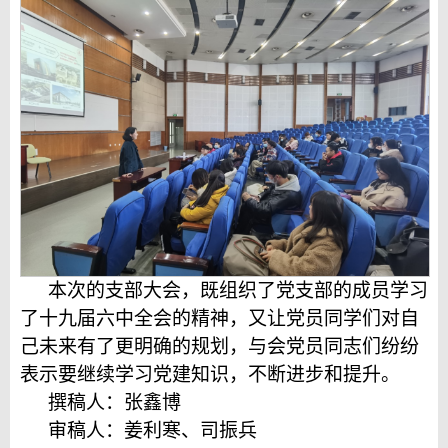
本次的支部大会，既组织了党支部的成员学习
了十九届六中全会的精神，又让党员同学们对自
己未来有了更明确的规划，与会党员同志们纷纷
表示要继续学习党建知识，不断进步和提升。
撰稿人：张鑫博
审稿人：姜利寒、司振兵