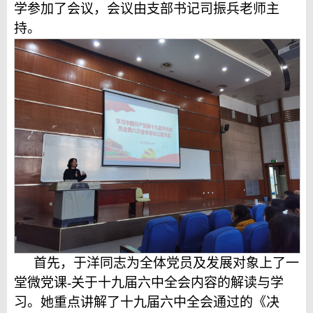
学参加了会议，会议由支部书记司振兵老师主
持。
首先，于洋同志为全体党员及发展对象上了一
堂微党课-关于十九届六中全会内容的解读与学
习。她重点讲解了十九届六中全会通过的《决