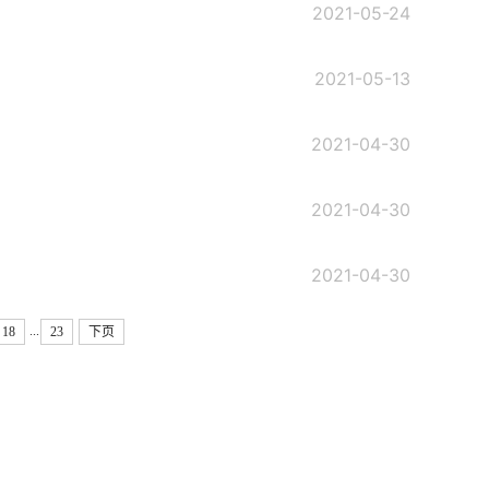
2021-05-24
2021-05-13
2021-04-30
2021-04-30
2021-04-30
...
18
23
下页