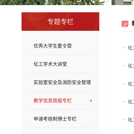
专题专栏
优秀大学生夏令营
化
化工学术大讲堂
化
实验室安全及消防安全管理
化
教学信息简报专栏
化
申请考核制博士专栏
化