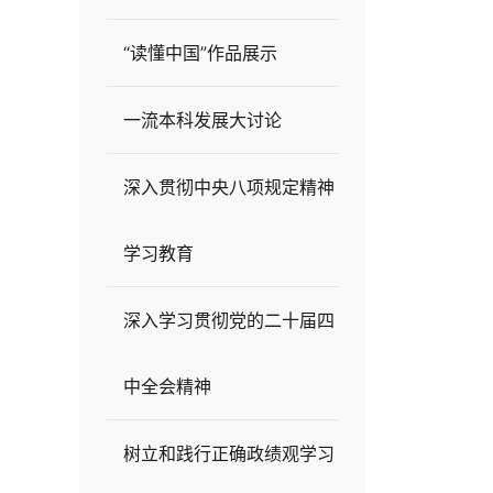
“读懂中国”作品展示
一流本科发展大讨论
深入贯彻中央八项规定精神
学习教育
深入学习贯彻党的二十届四
中全会精神
树立和践行正确政绩观学习