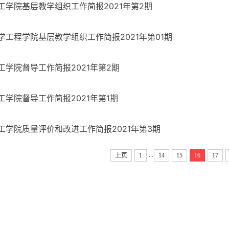
工学院基层教学组织工作简报2021年第2期
学工程学院基层教学组织工作简报2021年第01期
工学院督导工作简报2021年第2期
工学院督导工作简报2021年第1期
工学院质量评价和改进工作简报2021年第3期
...
上页
1
14
15
16
17