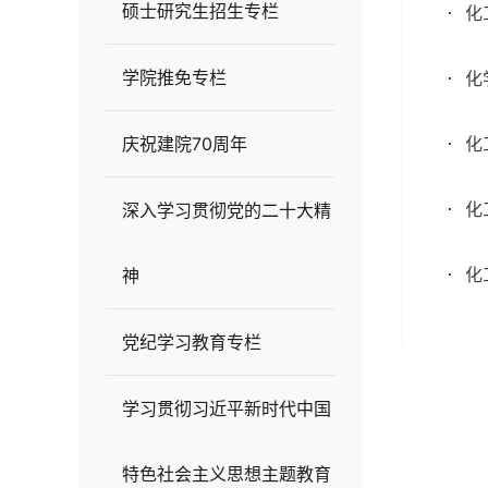
硕士研究生招生专栏
化
学院推免专栏
化
庆祝建院70周年
化
化
深入学习贯彻党的二十大精
化
神
党纪学习教育专栏
学习贯彻习近平新时代中国
特色社会主义思想主题教育