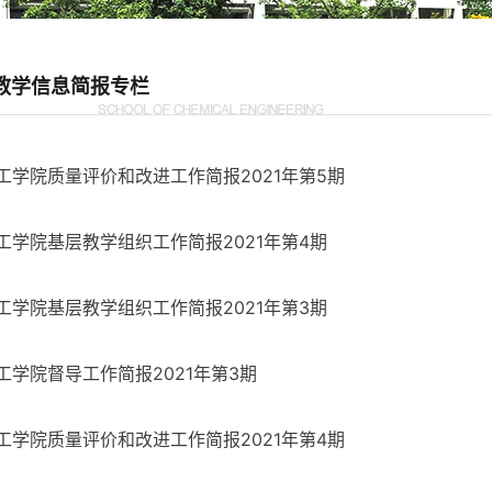
教学信息简报专栏
工学院质量评价和改进工作简报2021年第5期
工学院基层教学组织工作简报2021年第4期
工学院基层教学组织工作简报2021年第3期
工学院督导工作简报2021年第3期
工学院质量评价和改进工作简报2021年第4期