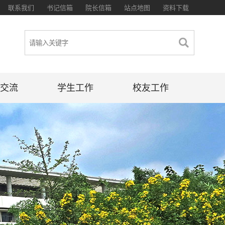
联系我们
书记信箱
院长信箱
站点地图
资料下载
交流
学生工作
校友工作