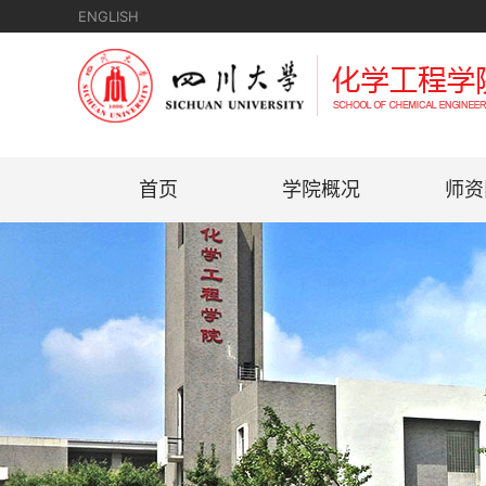
ENGLISH
首页
学院概况
师资