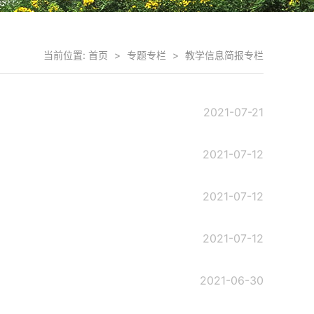
当前位置:
首页
>
专题专栏
>
教学信息简报专栏
2021-07-21
2021-07-12
2021-07-12
2021-07-12
2021-06-30