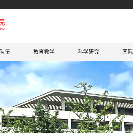
队伍
教育教学
科学研究
国际